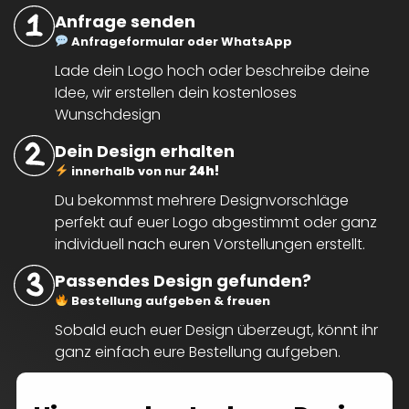
Anfrage senden
Anfrageformular oder WhatsApp
Lade dein Logo hoch oder beschreibe deine
Idee, wir erstellen dein kostenloses
Wunschdesign
Dein Design erhalten
innerhalb von nur
24h!
Du bekommst mehrere Designvorschläge
perfekt auf euer Logo abgestimmt oder ganz
individuell nach euren Vorstellungen erstellt.
Passendes Design gefunden?
Bestellung aufgeben & freuen
Sobald euch euer Design überzeugt, könnt ihr
ganz einfach eure Bestellung aufgeben.