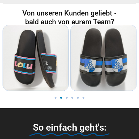
Von unseren Kunden geliebt -
bald auch von eurem Team?
So einfach geht's: