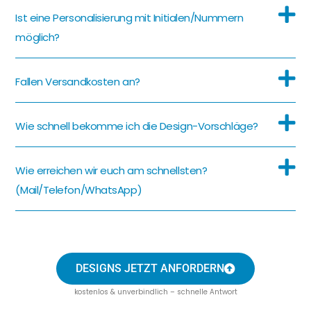
Ist eine Personalisierung mit Initialen/Nummern
möglich?
Fallen Versandkosten an?
Wie schnell bekomme ich die Design-Vorschläge?
Wie erreichen wir euch am schnellsten?
(Mail/Telefon/WhatsApp)
DESIGNS JETZT ANFORDERN
kostenlos & unverbindlich – schnelle Antwort