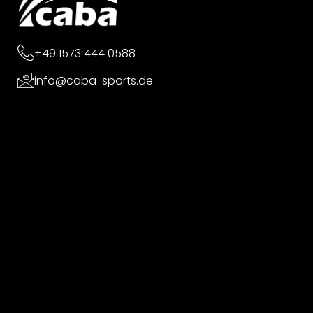
+49 1573 444 0588
info@caba-sports.de