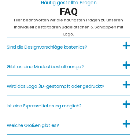
Häufig gestellte Fragen
FAQ
Hier beantworten wir die häufigsten Fragen zu unseren
individuell gestaltbaren Badelatschen & Schlappen mit
Logo.
Sind die Designvorschläge kostenlos?
Gibt es eine Mindestbestellmenge?
Wird das Logo 3D-gestampft oder gedruckt?
Ist eine Express-Lieferung möglich?
Welche Größen gibt es?