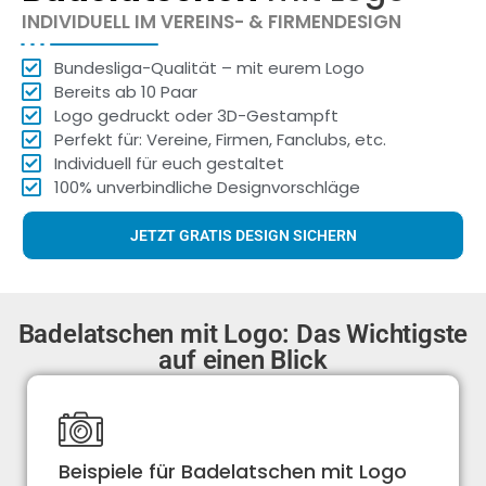
INDIVIDUELL IM VEREINS- & FIRMENDESIGN
Bundesliga-Qualität – mit eurem Logo
Bereits ab 10 Paar
Logo gedruckt oder 3D-Gestampft
Perfekt für: Vereine, Firmen, Fanclubs, etc.
Individuell für euch gestaltet
100% unverbindliche Designvorschläge
JETZT GRATIS DESIGN SICHERN
Badelatschen mit Logo: Das Wichtigste
auf einen Blick
Beispiele für Badelatschen mit Logo