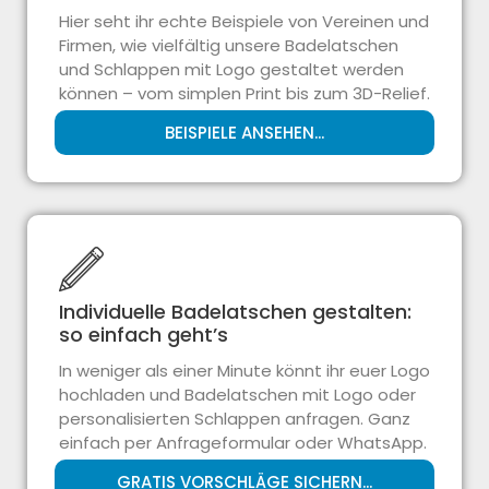
Hier seht ihr echte Beispiele von Vereinen und
Firmen, wie vielfältig unsere Badelatschen
und Schlappen mit Logo gestaltet werden
können – vom simplen Print bis zum 3D-Relief.
BEISPIELE ANSEHEN...
Individuelle Badelatschen gestalten:
so einfach geht’s
In weniger als einer Minute könnt ihr euer Logo
hochladen und Badelatschen mit Logo oder
personalisierten Schlappen anfragen. Ganz
einfach per Anfrageformular oder WhatsApp.
GRATIS VORSCHLÄGE SICHERN...