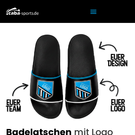
Badelatschen
mit Logo