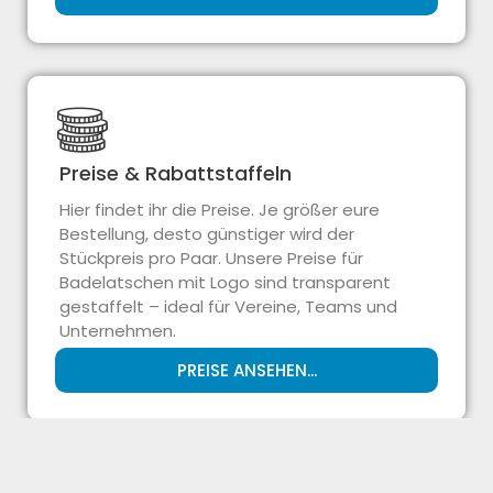
Preise & Rabattstaffeln
Hier findet ihr die Preise. Je größer eure
Bestellung, desto günstiger wird der
Stückpreis pro Paar. Unsere Preise für
Badelatschen mit Logo sind transparent
gestaffelt – ideal für Vereine, Teams und
Unternehmen.
PREISE ANSEHEN...