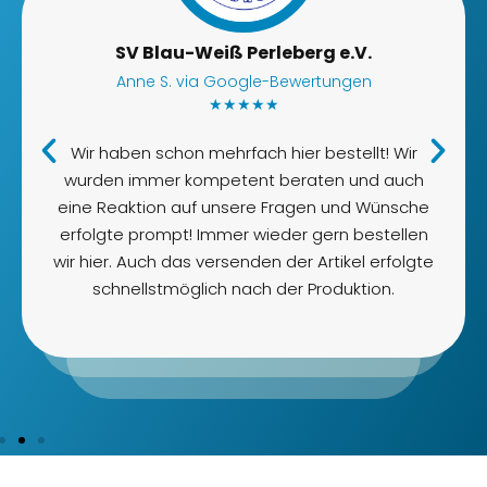
SV Blau-Weiß Perleberg e.V.
Anne S. via Google-Bewertungen
★★★★★
Wir haben schon mehrfach hier bestellt! Wir
wurden immer kompetent beraten und auch
eine Reaktion auf unsere Fragen und Wünsche
erfolgte prompt! Immer wieder gern bestellen
wir hier. Auch das versenden der Artikel erfolgte
schnellstmöglich nach der Produktion.